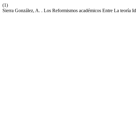
(1)
Sierra González, A. . Los Reformismos académicos Entre La teoría Id