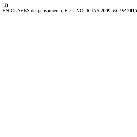
(1)
EN-CLAVES del pensamiento, E.-C. NOTICIAS 2009.
ECDP
2015